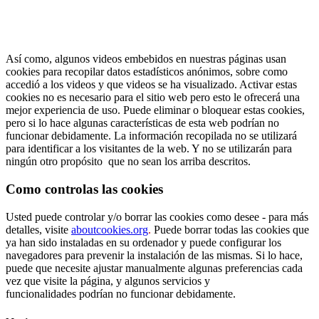
Así como, algunos videos embebidos en nuestras páginas usan
cookies para recopilar datos estadísticos anónimos, sobre como
accedió a los videos y que videos se ha visualizado. Activar estas
cookies no es necesario para el sitio web pero esto le ofrecerá una
mejor experiencia de uso. Puede eliminar o bloquear estas cookies,
pero si lo hace algunas características de esta web podrían no
funcionar debidamente. La información recopilada no se utilizará
para identificar a los visitantes de la web. Y no se utilizarán para
ningún otro propósito que no sean los arriba descritos.
Como controlas las cookies
Usted puede controlar y/o borrar las cookies como desee - para más
detalles, visite
aboutcookies.org
.
Puede borrar todas las cookies que
ya han sido instaladas en su ordenador y puede configurar los
navegadores para prevenir la instalación de las mismas. Si lo hace,
puede que necesite ajustar manualmente algunas preferencias cada
vez que visite la página, y algunos servicios y
funcionalidades podrían no funcionar debidamente.